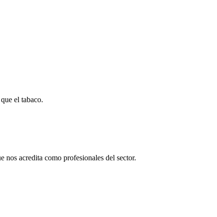
 que el tabaco.
 nos acredita como profesionales del sector.