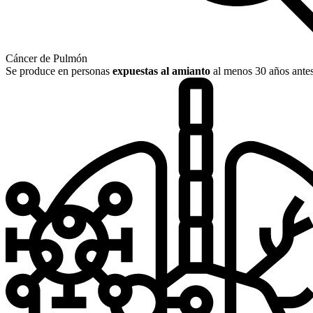
Cáncer de Pulmón
Se produce en personas
expuestas al amianto
al menos 30 años antes