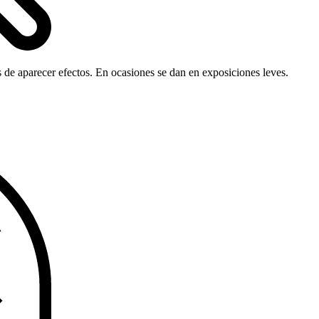
 de aparecer efectos. En ocasiones se dan en exposiciones leves.